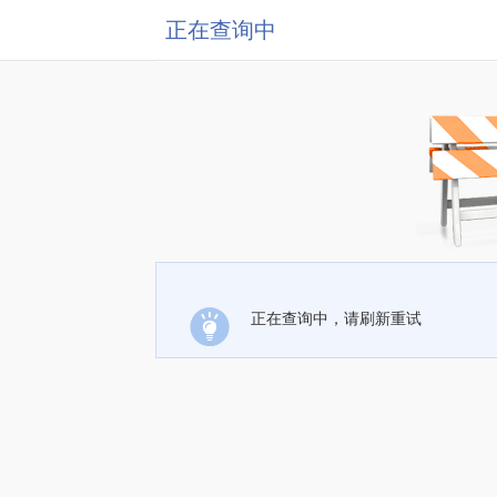
正在查询中
正在查询中，请刷新重试