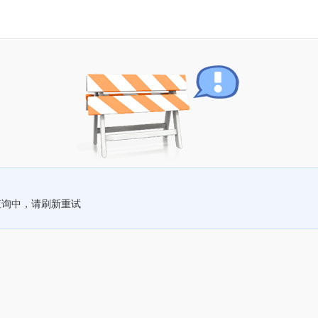
查询中，请刷新重试