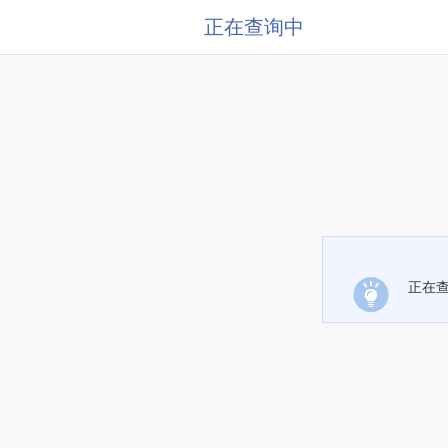
正在查询中
正在