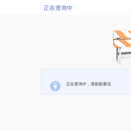
正在查询中
正在查询中，请刷新重试